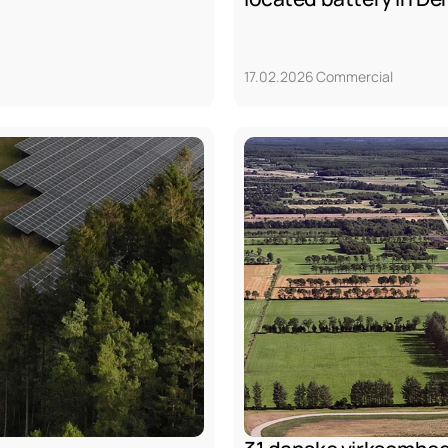
17.02.2026
Commercial