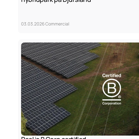
03.03.2026
Commercial