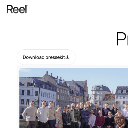
P
Download pressekit