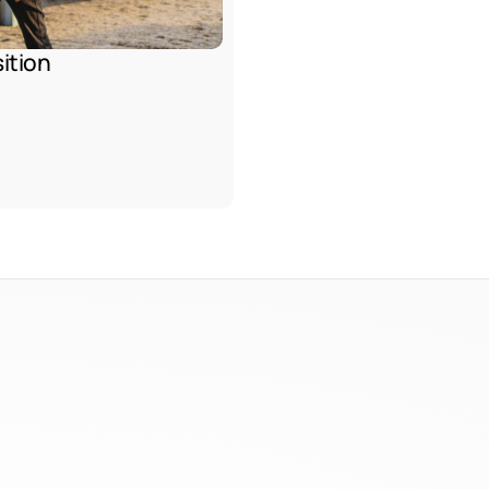
ition